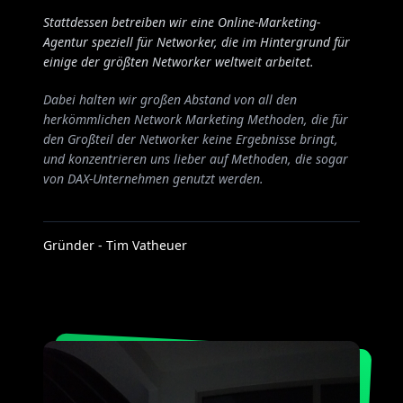
Stattdessen betreiben wir eine Online-Marketing-
Agentur speziell für Networker, die im Hintergrund für
einige der größten Networker weltweit arbeitet.
Dabei halten wir großen Abstand von all den
herkömmlichen Network Marketing Methoden, die für
den Großteil der Networker keine Ergebnisse bringt,
und konzentrieren uns lieber auf Methoden, die sogar
von DAX-Unternehmen genutzt werden.
Gründer - Tim Vatheuer