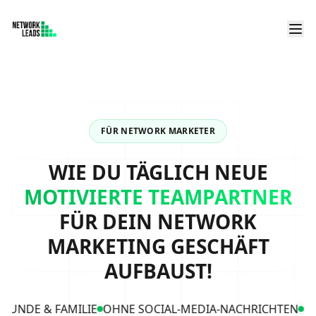
FÜR NETWORK MARKETER
WIE DU TÄGLICH NEUE
MOTIVIERTE TEAMPARTNER
FÜR DEIN NETWORK
MARKETING GESCHÄFT
AUFBAUST!
DE & FAMILIE
OHNE SOCIAL-MEDIA-NACHRICHTEN
OHNE 