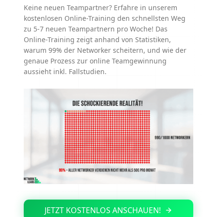
Keine neuen Teampartner? Erfahre in unserem
kostenlosen Online-Training den schnellsten Weg
zu 5-7 neuen Teampartnern pro Woche! Das
Online-Training zeigt anhand von Statistiken,
warum 99% der Networker scheitern, und wie der
genaue Prozess zur online Teamgewinnung
aussieht inkl. Fallstudien.
JETZT KOSTENLOS ANSCHAUEN!