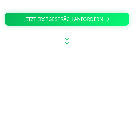
JETZT ERSTGESPRÄCH ANFORDERN