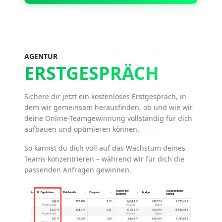
AGENTUR
ERSTGESPRÄCH
Sichere dir jetzt ein kostenloses Erstgespräch, in
dem wir gemeinsam herausfinden, ob und wie wir
deine Online-Teamgewinnung vollständig für dich
aufbauen und optimieren können.
So kannst du dich voll auf das Wachstum deines
Teams konzentrieren – während wir für dich die
passenden Anfragen gewinnen.