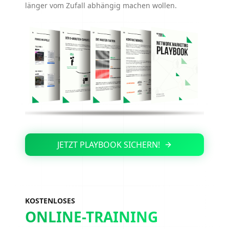
länger vom Zufall abhängig machen wollen.
JETZT PLAYBOOK SICHERN!
KOSTENLOSES
ONLINE-TRAINING